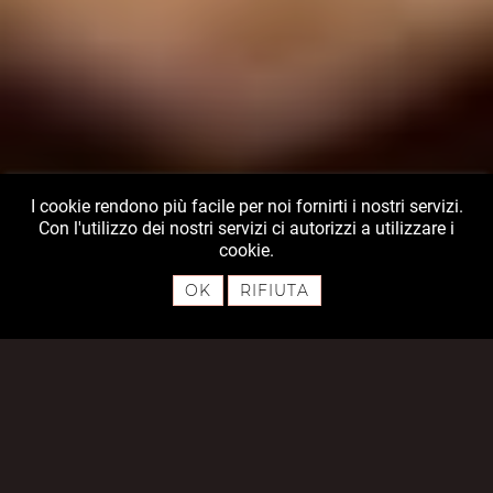
I cookie rendono più facile per noi fornirti i nostri servizi.
Con l'utilizzo dei nostri servizi ci autorizzi a utilizzare i
cookie.
OK
RIFIUTA