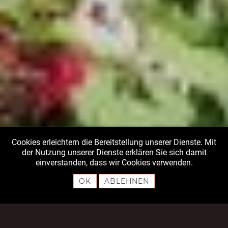
Cookies erleichtern die Bereitstellung unserer Dienste. Mit
der Nutzung unserer Dienste erklären Sie sich damit
einverstanden, dass wir Cookies verwenden.
OK
ABLEHNEN