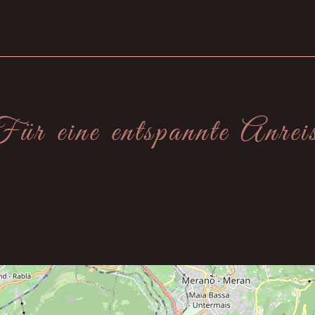
ür eine entspannte Anrei