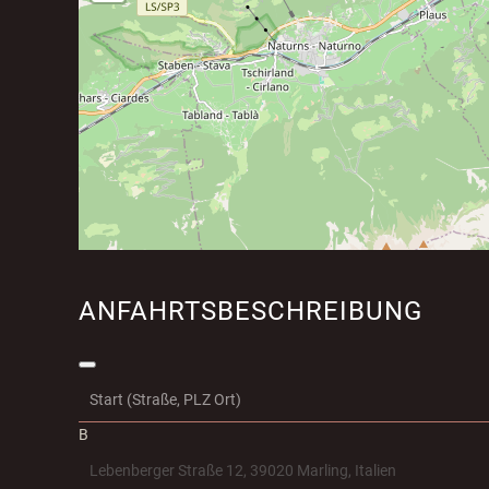
ANFAHRTSBESCHREIBUNG
B