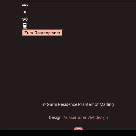
Zum Routenplaner
© Garni Residence Pranterhof Marling
Design:
Ausserhofer Webdesign