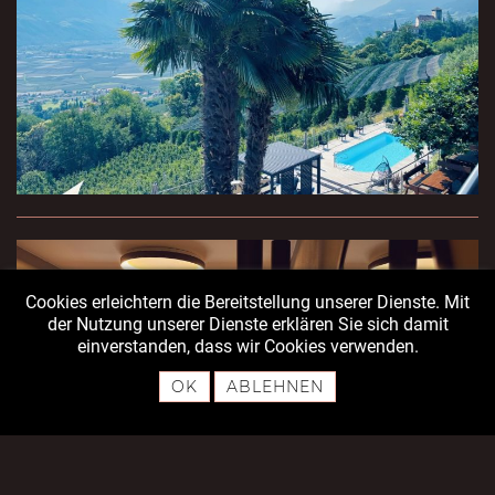
Cookies erleichtern die Bereitstellung unserer Dienste. Mit
der Nutzung unserer Dienste erklären Sie sich damit
einverstanden, dass wir Cookies verwenden.
OK
ABLEHNEN