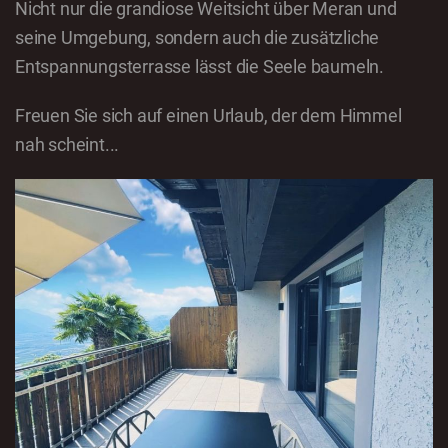
Nicht nur die grandiose Weitsicht über Meran und
seine Umgebung, sondern auch die zusätzliche
Entspannungsterrasse lässt die Seele baumeln.
Freuen Sie sich auf einen Urlaub, der dem Himmel
nah scheint...