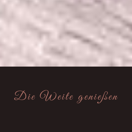
Die Weite genießen