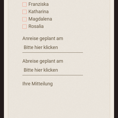
Franziska
Katharina
Magdalena
Rosalia
Anreise geplant am
Abreise geplant am
Ihre Mitteilung