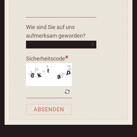
Wie sind Sie auf uns
aufmerksam geworden?
Sicherheitscode
ABSENDEN