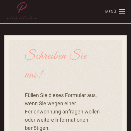
MENÜ
Schreiben Sie
uns!
Füllen Sie dieses Formular aus,
wenn Sie wegen einer
Ferienwohnung anfragen wollen
oder weitere Informationen
benötigen.