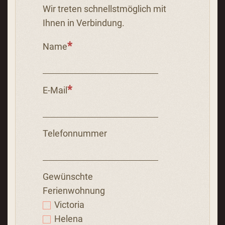
Wir treten schnellstmöglich mit
Ihnen in Verbindung.
Name
E-Mail
Telefonnummer
Gewünschte
Ferienwohnung
Victoria
Helena