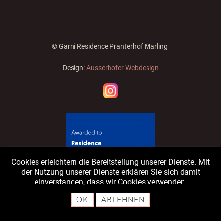
© Garni Residence Pranterhof Marling
Design:
Ausserhofer Webdesign
Cookies erleichtern die Bereitstellung unserer Dienste. Mit
der Nutzung unserer Dienste erklären Sie sich damit
einverstanden, dass wir Cookies verwenden.
OK
ABLEHNEN