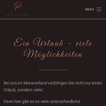
MENÜ
Ein Urlaub - viele
Möglichkeiten
Bei uns im Meranerland verbringen Sie nicht nur einen
Urlaub, sondern viele!
Denn hier gibt es so viele unterschiedliche