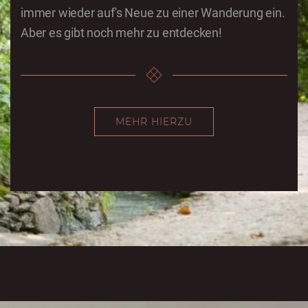
immer wieder auf's Neue zu einer Wanderung ein.
Aber es gibt noch mehr zu entdecken!
MEHR HIERZU