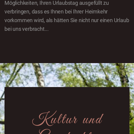
Möglichkeiten, Ihren Urlaubstag ausgefüllt zu
verbringen, dass es Ihnen bei Ihrer Heimkehr
vorkommen wird, als hätten Sie nicht nur einen Urlaub
bei uns verbracht...
Kultur und