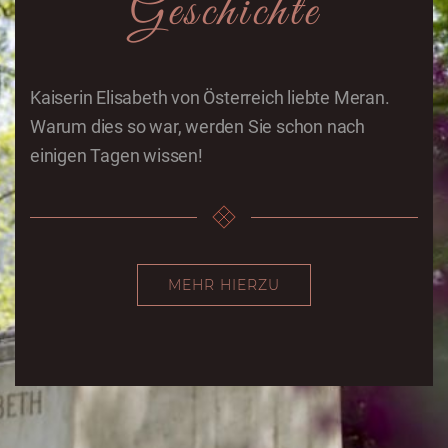
Geschichte
Kaiserin Elisabeth von Österreich liebte Meran.
Warum dies so war, werden Sie schon nach
einigen Tagen wissen!
MEHR HIERZU