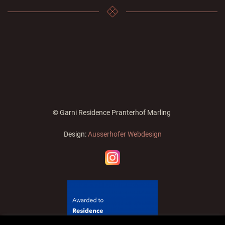
© Garni Residence Pranterhof Marling
Design:
Ausserhofer Webdesign