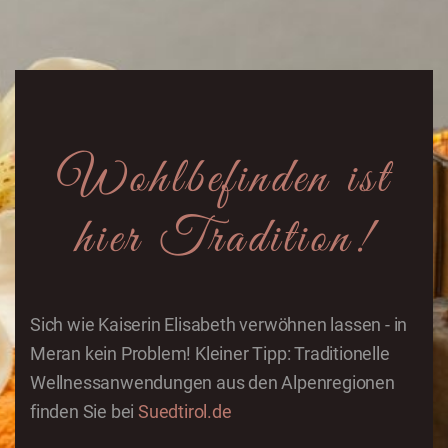
Wohlbefinden ist
hier Tradition!
Sich wie Kaiserin Elisabeth verwöhnen lassen - in
Meran kein Problem! Kleiner Tipp: Traditionelle
Wellnessanwendungen aus den Alpenregionen
finden Sie bei
Suedtirol.de