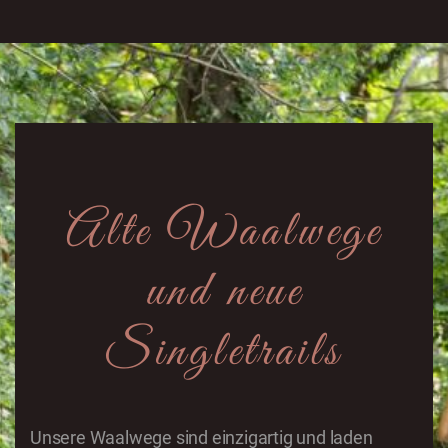
Alte Waalwege
und neue
Singletrails
Unsere Waalwege sind einzigartig und laden