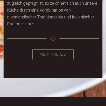
zugleich geprägt ist, so zeichnet sich auch unsere
Küche durch eine Kombination von
alpenländischer Traditionskost und italienischer
Raffinesse aus.
MEHR HIERZU