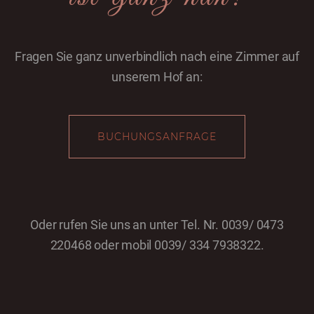
Fragen Sie ganz unverbindlich nach eine Zimmer auf
unserem Hof an:
BUCHUNGSANFRAGE
Oder rufen Sie uns an unter Tel. Nr. 0039/ 0473
220468 oder mobil 0039/ 334 7938322.